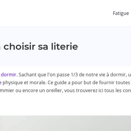
Fatigue
choisir sa literie
 dormir
. Sachant que l'on passe 1/3 de notre vie à dormir, u
e
physique et morale. Ce guide a pour but de fournir toutes 
mmier ou encore un oreiller, vous trouverez ici tous les co