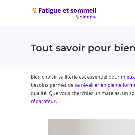
Tout savoir pour bien 
Bien choisir sa literie est essentiel pour
mieux
besoins permet de
se réveiller en pleine form
qualité. Que vous cherchiez un matelas, un so
réparateur
.