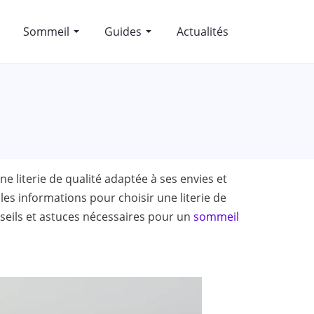
Sommeil
Guides
Actualités
ne literie de qualité adaptée à ses envies et
les informations pour choisir une literie de
nseils et astuces nécessaires pour un
sommeil