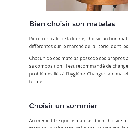
Bien choisir son matelas
Pièce centrale de la literie, choisir un bon m
différentes sur le marché de la literie, dont l
Chacun de ces matelas possède ses propres ava
sa composition, il est recommandé de changer 
problèmes liés à l'hygiène. Changer son matel
terme.
Choisir un sommier
Au même titre que le matelas, bien choisir so