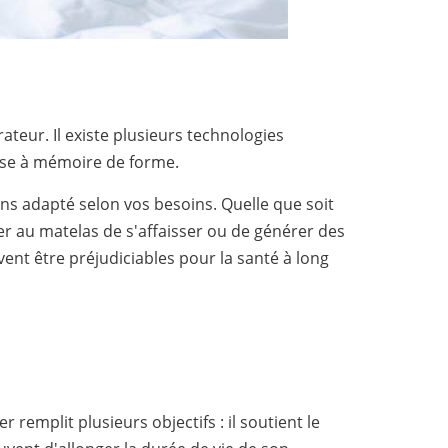
ateur. Il existe plusieurs technologies
ousse à mémoire de forme.
ns adapté selon vos besoins. Quelle que soit
er au matelas de s'affaisser ou de générer des
ent être préjudiciables pour la santé à long
emplit plusieurs objectifs : il soutient le