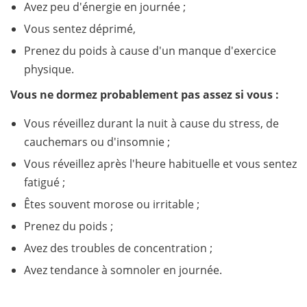
Avez peu d'énergie en journée ;
Vous sentez déprimé,
Prenez du poids à cause d'un manque d'exercice
physique.
Vous ne dormez probablement pas assez si vous :
Vous réveillez durant la nuit à cause du stress, de
cauchemars ou d'insomnie ;
Vous réveillez après l'heure habituelle et vous sentez
fatigué ;
Êtes souvent morose ou irritable ;
Prenez du poids ;
Avez des troubles de concentration ;
Avez tendance à somnoler en journée.