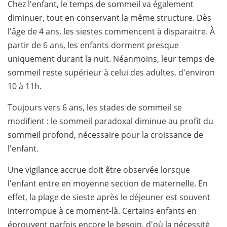
Chez l'enfant, le temps de sommeil va également
diminuer, tout en conservant la même structure. Dès
l'âge de 4 ans, les siestes commencent à disparaitre. À
partir de 6 ans, les enfants dorment presque
uniquement durant la nuit. Néanmoins, leur temps de
sommeil reste supérieur à celui des adultes, d'environ
10 à 11h.
Toujours vers 6 ans, les stades de sommeil se
modifient : le sommeil paradoxal diminue au profit du
sommeil profond, nécessaire pour la croissance de
l'enfant.
Une vigilance accrue doit être observée lorsque
l'enfant entre en moyenne section de maternelle. En
effet, la plage de sieste après le déjeuner est souvent
interrompue à ce moment-là. Certains enfants en
éprouvent parfois encore le besoin, d'où la nécessité