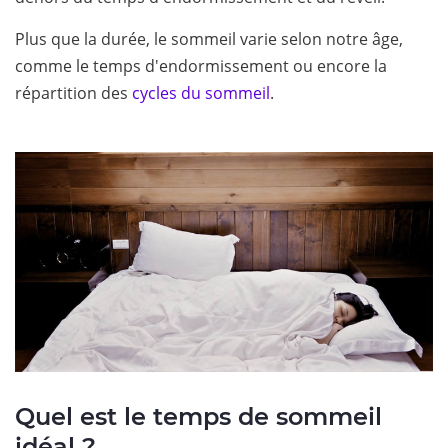
Plus que la durée, le sommeil varie selon notre âge,
comme le temps d'endormissement ou encore la
répartition des
cycles du sommeil
.
Quel est le temps de sommeil
idéal ?