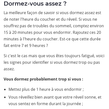
Dormez-vous assez ?
La meilleure façon de savoir si vous dormez assez est
de noter l'heure du coucher et du réveil. Si vous ne
souffrez pas de troubles du sommeil, comptez environ
15 à 20 minutes pour vous endormir. Rajoutez ces 20
minutes à l'heure du coucher. Est-ce que cette durée
fait entre 7 et 9 heures ?
Si c'est le cas mais que vous êtes toujours fatigué, voici
les signes pour identifier si vous dormez trop ou pas
assez.
Vous dormez probablement trop si vous :
Mettez plus de 1 heure à vous endormir ;
Vous réveillez bien avant que votre réveil sonne, et
vous sentez en forme durant la journée ;