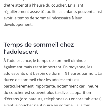
d'être attentif à l'heure du coucher. En allant
régulièrement assez tôt au lit, les enfants peuvent ainsi
avoir le temps de sommeil nécessaire à leur
développement.
Temps de sommeil chez
l'adolescent
À l'adolescence, le temps de sommeil diminue
également mais reste important. En moyenne, les
adolescents ont besoin de dormir 9 heures par nuit. La
durée de sommeil chez les adolescents est
particulièrement importante, notamment car l'heure
du coucher est souvent plus tardive. L'apparition
d'écrans (ordinateurs, téléphones ou encore tablettes)
avant le coucher peut nuire au sommeil, à la fois