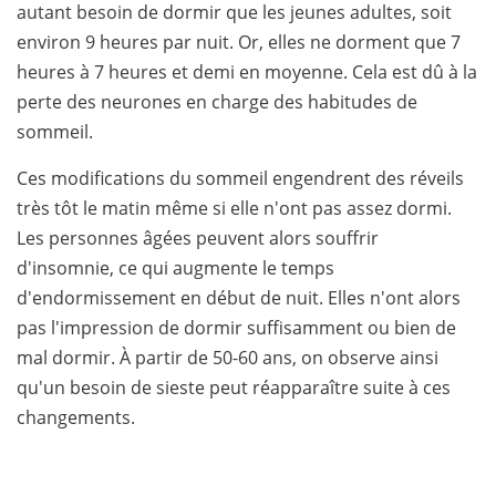
autant besoin de dormir que les jeunes adultes, soit
environ 9 heures par nuit. Or, elles ne dorment que 7
heures à 7 heures et demi en moyenne. Cela est dû à la
perte des neurones en charge des habitudes de
sommeil.
Ces modifications du sommeil engendrent des réveils
très tôt le matin même si elle n'ont pas assez dormi.
Les personnes âgées peuvent alors souffrir
d'insomnie, ce qui augmente le temps
d'endormissement en début de nuit. Elles n'ont alors
pas l'impression de dormir suffisamment ou bien de
mal dormir. À partir de 50-60 ans, on observe ainsi
qu'un besoin de sieste peut réapparaître suite à ces
changements.