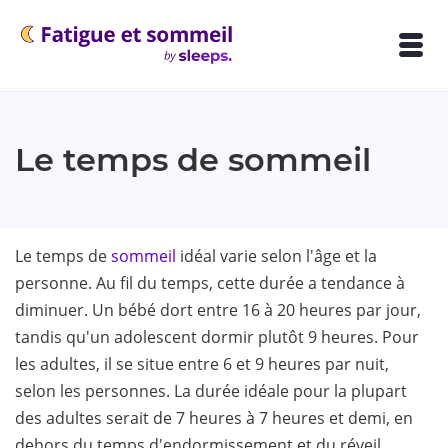
Le temps de sommeil
Le temps de
sommeil
idéal varie selon l'âge et la
personne. Au fil du temps, cette durée a tendance à
diminuer. Un bébé dort entre 16 à 20 heures par jour,
tandis qu'un adolescent dormir plutôt 9 heures. Pour
les adultes, il se situe entre 6 et 9 heures par nuit,
selon les personnes. La durée idéale pour la plupart
des adultes serait de 7 heures à 7 heures et demi, en
dehors du temps d'endormissement et du réveil.