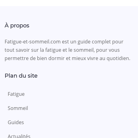
À propos
Fatigue-et-sommeil.com est un guide complet pour
tout savoir sur la fatigue et le sommeil, pour vous
permettre de bien dormir et mieux vivre au quotidien.
Plan du site
Fatigue
Sommeil
Guides
Actualités