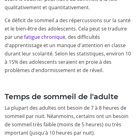
qualitativement et quantitativement.
Ce déficit de sommeil a des répercussions sur la santé
et le bien-être des adolescents. Cela peut se traduire
par une
fatigue chronique
, des difficultés
d'apprentissage et un manque d'attention en classe
durant leur scolarité. Selon les statistiques, environ 10
à 15% des adolescents seraient en proie à des
problèmes d'endormissement et de réveil.
Temps de sommeil de l'adulte
La plupart des adultes ont besoin de 7 à 8 heures de
sommeil par nuit. Néanmoins, certains ont un besoin
de sommeil très faible (moins de 5 heures) ou très
important (jusqu'à 10 heures par nuit).