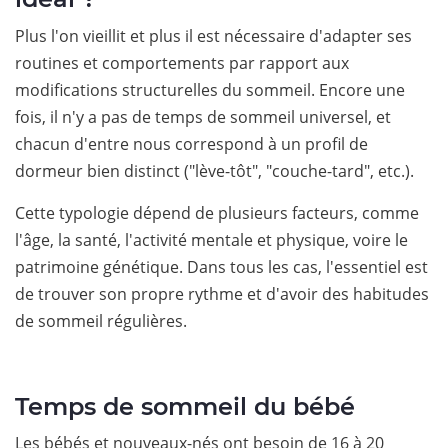
Plus l'on vieillit et plus il est nécessaire d'adapter ses
routines et comportements par rapport aux
modifications structurelles du sommeil. Encore une
fois, il n'y a pas de temps de sommeil universel, et
chacun d'entre nous correspond à un profil de
dormeur bien distinct ("lève-tôt", "couche-tard", etc.).
Cette typologie dépend de plusieurs facteurs, comme
l'âge, la santé, l'activité mentale et physique, voire le
patrimoine génétique. Dans tous les cas, l'essentiel est
de trouver son propre rythme et d'avoir des habitudes
de sommeil régulières.
Temps de sommeil du bébé
Les bébés et nouveaux-nés ont besoin de 16 à 20