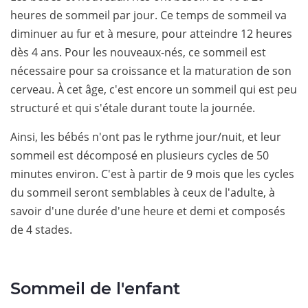
heures de sommeil par jour. Ce temps de sommeil va
diminuer au fur et à mesure, pour atteindre 12 heures
dès 4 ans. Pour les nouveaux-nés, ce sommeil est
nécessaire pour sa croissance et la maturation de son
cerveau. À cet âge, c'est encore un sommeil qui est peu
structuré et qui s'étale durant toute la journée.
Ainsi, les bébés n'ont pas le rythme jour/nuit, et leur
sommeil est décomposé en plusieurs cycles de 50
minutes environ. C'est à partir de 9 mois que les cycles
du sommeil seront semblables à ceux de l'adulte, à
savoir d'une durée d'une heure et demi et composés
de 4 stades.
Sommeil de l'enfant