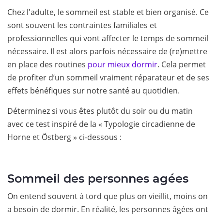
Chez l'adulte, le sommeil est stable et bien organisé. Ce
sont souvent les contraintes familiales et
professionnelles qui vont affecter le temps de sommeil
nécessaire. Il est alors parfois nécessaire de (re)mettre
en place des routines
pour mieux dormir
. Cela permet
de profiter d’un sommeil vraiment réparateur et de ses
effets bénéfiques sur notre santé au quotidien.
Déterminez si vous êtes plutôt du soir ou du matin
avec ce test inspiré de la « Typologie circadienne de
Horne et Östberg » ci-dessous :
Sommeil des personnes agées
On entend souvent à tord que plus on vieillit, moins on
a besoin de dormir. En réalité, les personnes âgées ont