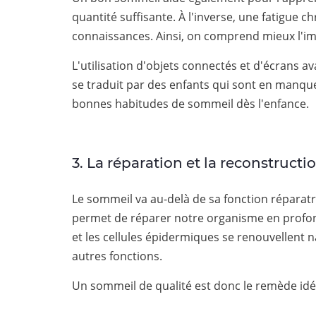
quantité suffisante. À l'inverse, une fatigue 
connaissances. Ainsi, on comprend mieux l'im
L'utilisation d'objets connectés et d'écrans
se traduit par des enfants qui sont en manqu
bonnes habitudes de sommeil dès l'enfance.
3. La réparation et la reconstructio
Le sommeil va au-delà de sa fonction réparatr
permet de réparer notre organisme en profonde
et les cellules épidermiques se renouvellent
autres fonctions.
Un sommeil de qualité est donc le remède idéa