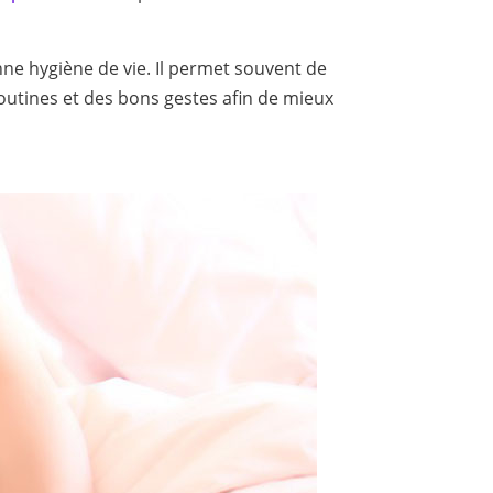
nne hygiène de vie. Il permet souvent de
outines et des bons gestes afin de mieux