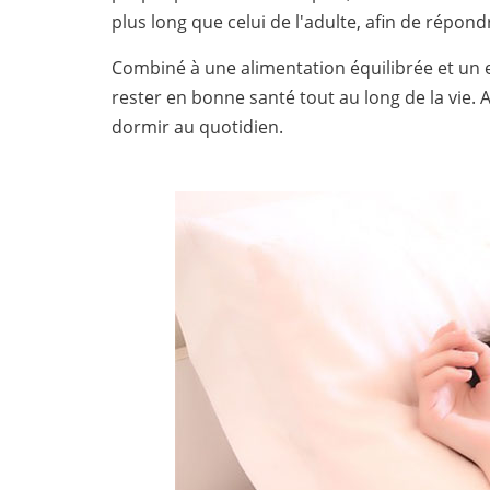
plus long que celui de l'adulte, afin de répo
Combiné à une alimentation équilibrée et un e
rester en bonne santé tout au long de la vie.
dormir au quotidien.