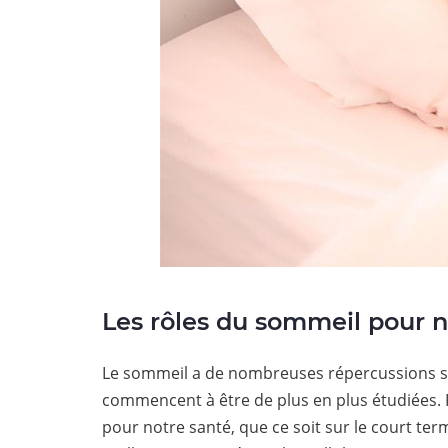
Les rôles du sommeil pour 
Le sommeil a de nombreuses répercussions su
commencent à être de plus en plus étudiées. 
pour notre santé, que ce soit sur le court ter