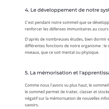
4. Le développement de notre sy
C'est pendant notre sommeil que se développ
renforcer les défenses immunitaires au cours 
D'après de nombreuses études, bien dormir e
différentes fonctions de notre organisme : le 
niveaux, que ce soit mental ou physique.
5. La mémorisation et l'apprentis
Comme nous l'avons vu plus haut, le sommeil a
le sommeil permet de traiter, classer et stoc
négatif sur la mémorisation de nouvelles inf
savoirs.