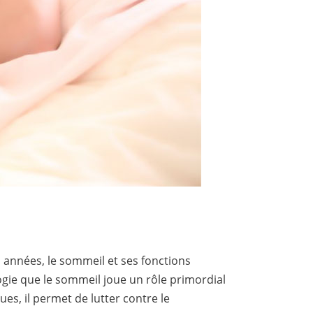
années, le sommeil et ses fonctions
gie que le sommeil joue un rôle primordial
es, il permet de lutter contre le